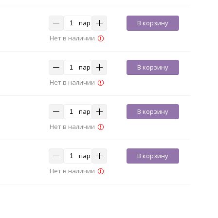
пар
В корзину
Нет в наличии
пар
В корзину
Нет в наличии
пар
В корзину
Нет в наличии
пар
В корзину
Нет в наличии