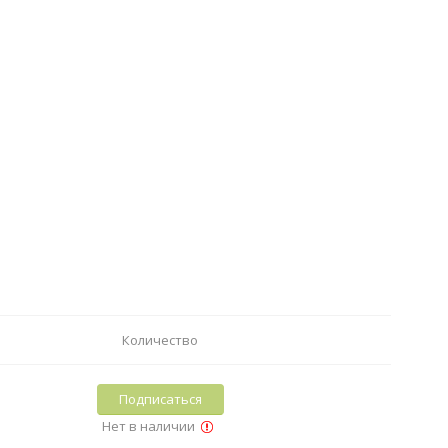
Количество
Подписаться
Нет в наличии