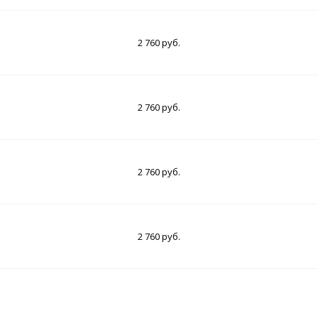
2 760 руб.
2 760 руб.
2 760 руб.
2 760 руб.