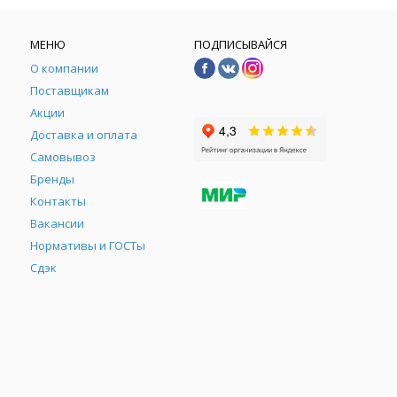
МЕНЮ
ПОДПИСЫВАЙСЯ
О компании
Поставщикам
Акции
Доставка и оплата
Самовывоз
Бренды
Контакты
М
Вакансии
Нормативы и ГОСТы
Сдэк