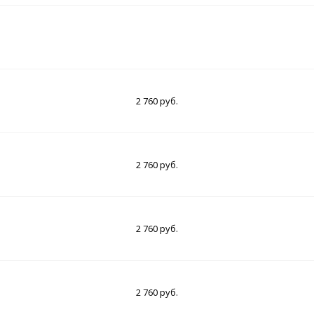
2 760 руб.
2 760 руб.
2 760 руб.
2 760 руб.