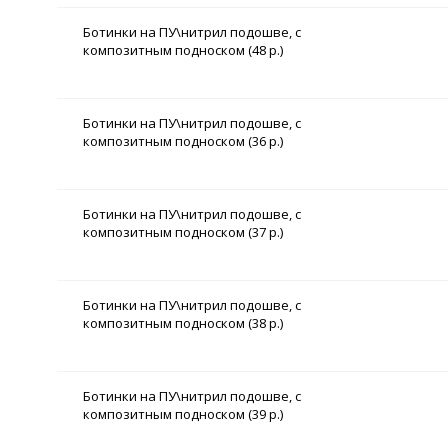
Ботинки на ПУ\нитрил подошве, с
композитным подноском (48 р.)
Ботинки на ПУ\нитрил подошве, с
композитным подноском (36 р.)
Ботинки на ПУ\нитрил подошве, с
композитным подноском (37 р.)
Ботинки на ПУ\нитрил подошве, с
композитным подноском (38 р.)
Ботинки на ПУ\нитрил подошве, с
композитным подноском (39 р.)