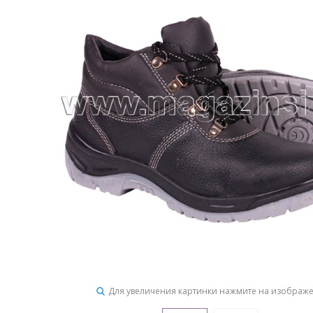
Для увеличения картинки нажмите на изображ