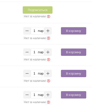
Подписаться
Нет в наличии
пар
В корзину
Нет в наличии
пар
В корзину
Нет в наличии
пар
В корзину
Нет в наличии
пар
В корзину
Нет в наличии