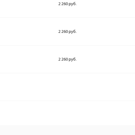
2 260 руб.
2 260 руб.
2 260 руб.