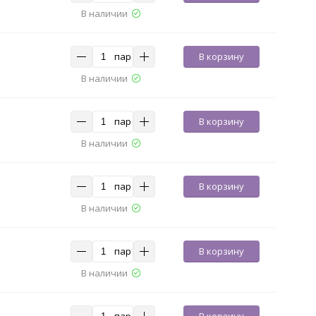
В наличии
пар
В корзину
В наличии
пар
В корзину
В наличии
пар
В корзину
В наличии
пар
В корзину
В наличии
пар
В корзину