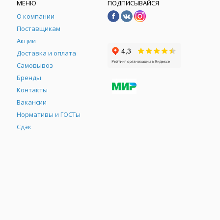
МЕНЮ
ПОДПИСЫВАЙСЯ
О компании
Поставщикам
Акции
Доставка и оплата
Самовывоз
Бренды
Контакты
М
Вакансии
Нормативы и ГОСТы
Сдэк