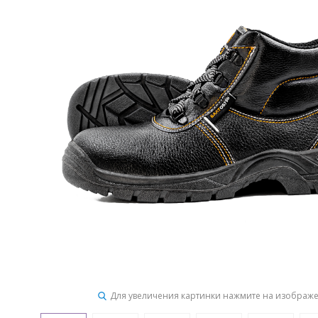
Для увеличения картинки нажмите на изображ