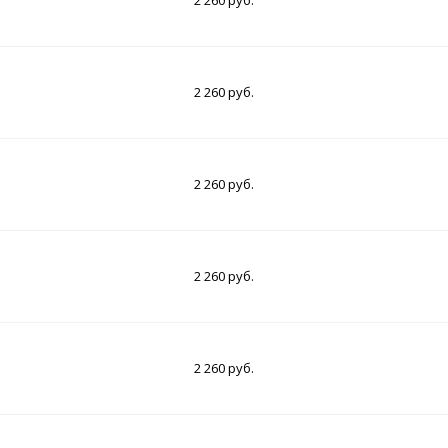
2 260 руб.
2 260 руб.
2 260 руб.
2 260 руб.
2 260 руб.