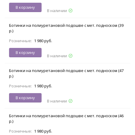
В корзину
В наличии
Ботинки на полиуретановой подошве с мет. подноском (39
р.)
Розничные:
1 980 руб.
В корзину
В наличии
Ботинки на полиуретановой подошве с мет. подноском (47
р.)
Розничные:
1 980 руб.
В корзину
В наличии
Ботинки на полиуретановой подошве с мет. подноском (46
р.)
Розничные:
1 980 руб.