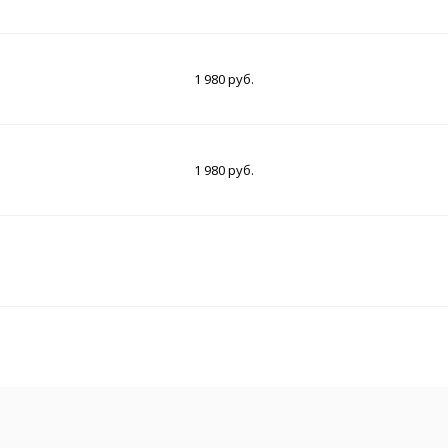
1 980 руб.
1 980 руб.