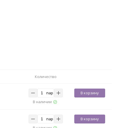
Количество
пар
В корзину
В наличии
пар
В корзину
В наличии