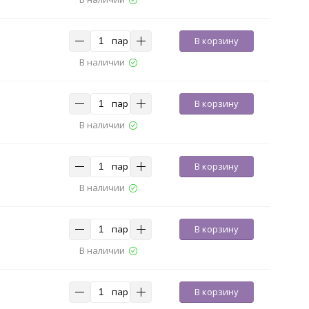
пар
В корзину
В наличии
пар
В корзину
В наличии
пар
В корзину
В наличии
пар
В корзину
В наличии
пар
В корзину