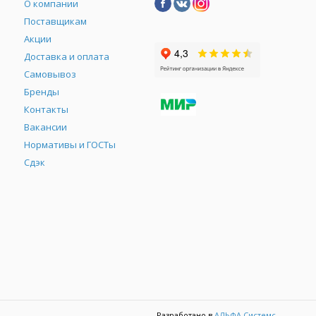
О компании
Поставщикам
Акции
Доставка и оплата
Самовывоз
Бренды
Контакты
М
Вакансии
Нормативы и ГОСТы
Сдэк
Разработано в
АЛЬФА Системс