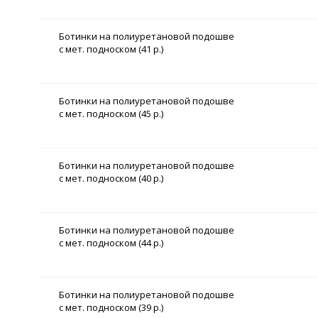
Ботинки на полиуретановой подошве
с мет. подноском (41 р.)
Ботинки на полиуретановой подошве
с мет. подноском (45 р.)
Ботинки на полиуретановой подошве
с мет. подноском (40 р.)
Ботинки на полиуретановой подошве
с мет. подноском (44 р.)
Ботинки на полиуретановой подошве
с мет. подноском (39 р.)