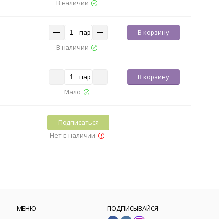
В наличии
пар
В корзину
В наличии
пар
В корзину
Мало
Подписаться
Нет в наличии
МЕНЮ
ПОДПИСЫВАЙСЯ