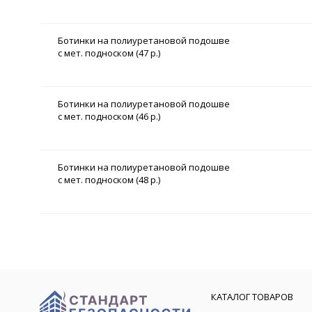
Ботинки на полиуретановой подошве
с мет. подноском (47 р.)
Ботинки на полиуретановой подошве
с мет. подноском (46 р.)
Ботинки на полиуретановой подошве
с мет. подноском (48 р.)
КАТАЛОГ ТОВАРОВ