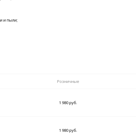
и и пыли;
Розничные
1 980 руб.
1 980 руб.