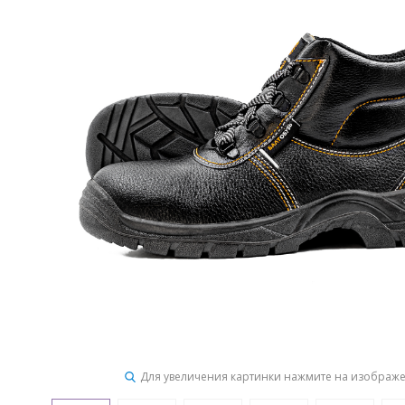
Для увеличения картинки нажмите на изображ