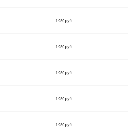
1 980 руб.
1 980 руб.
1 980 руб.
1 980 руб.
1 980 руб.