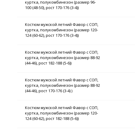
куртка, полукомбинезон (размер 96-
100 (48-50), рост 170-176 (3-4))
Костюм мужской летний Фавор с СОП,
куртка, полукомбинезон (размер 120-
124 (60-62), рост 170-176 (3-4))
Костюм мужской летний Фавор с СОП,
куртка, полукомбинезон (размер 88-92
(44-46), рост 182-188 (5-6))
Костюм мужской летний Фавор с СОП,
куртка, полукомбинезон (размер 88-92
(44-46), рост 170-176 (3-4) )
Костюм мужской летний Фавор с СОП,
куртка, полукомбинезон (размер 120-
124 (60-62), рост 182-188 (5-6))