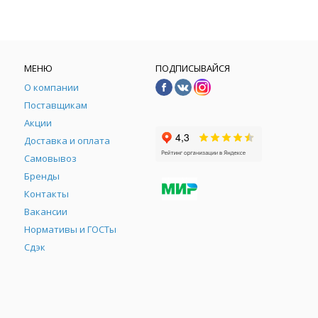
МЕНЮ
ПОДПИСЫВАЙСЯ
О компании
Поставщикам
Акции
Доставка и оплата
Самовывоз
Бренды
Контакты
М
Вакансии
Нормативы и ГОСТы
Сдэк