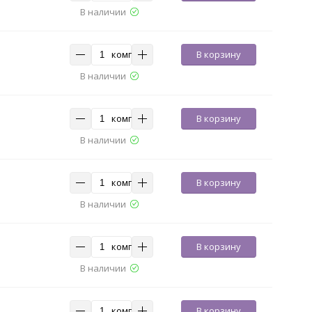
В наличии
комп
В корзину
В наличии
комп
В корзину
В наличии
комп
В корзину
В наличии
комп
В корзину
В наличии
комп
В корзину