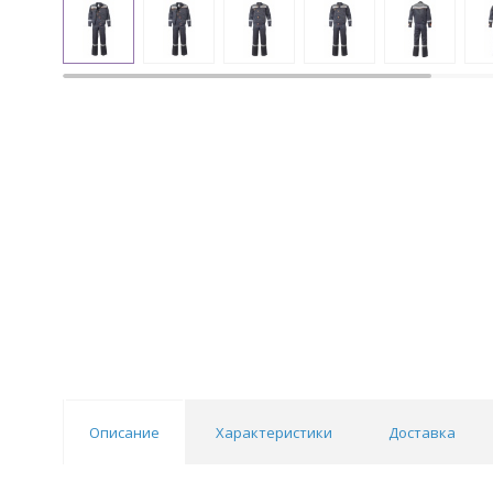
Описание
Характеристики
Доставка