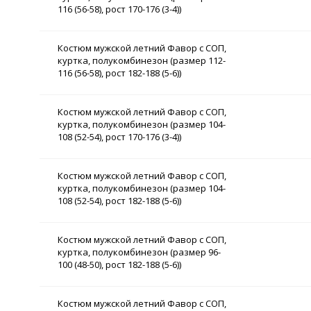
116 (56-58), рост 170-176 (3-4))
Костюм мужской летний Фавор с СОП,
куртка, полукомбинезон (размер 112-
116 (56-58), рост 182-188 (5-6))
Костюм мужской летний Фавор с СОП,
куртка, полукомбинезон (размер 104-
108 (52-54), рост 170-176 (3-4))
Костюм мужской летний Фавор с СОП,
куртка, полукомбинезон (размер 104-
108 (52-54), рост 182-188 (5-6))
Костюм мужской летний Фавор с СОП,
куртка, полукомбинезон (размер 96-
100 (48-50), рост 182-188 (5-6))
Костюм мужской летний Фавор с СОП,