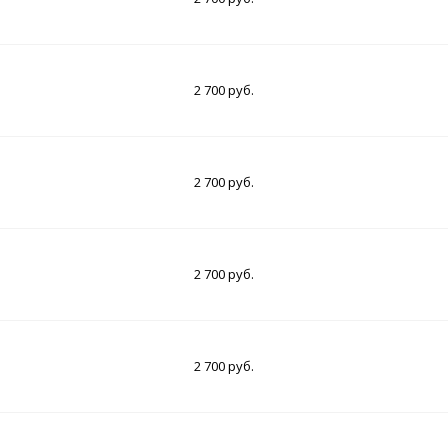
2 700 руб.
2 700 руб.
2 700 руб.
2 700 руб.