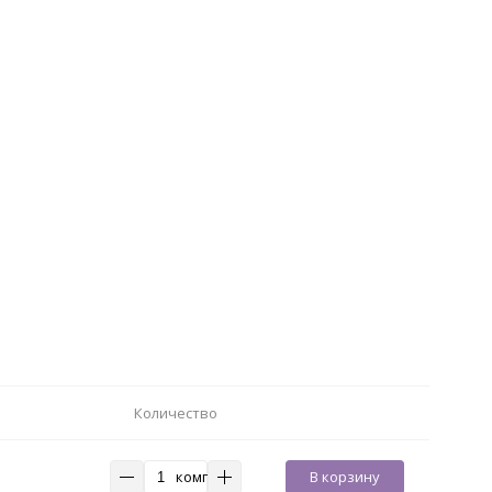
Количество
комп
В корзину