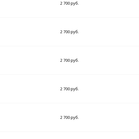
2 700 руб.
2 700 руб.
2 700 руб.
2 700 руб.
2 700 руб.