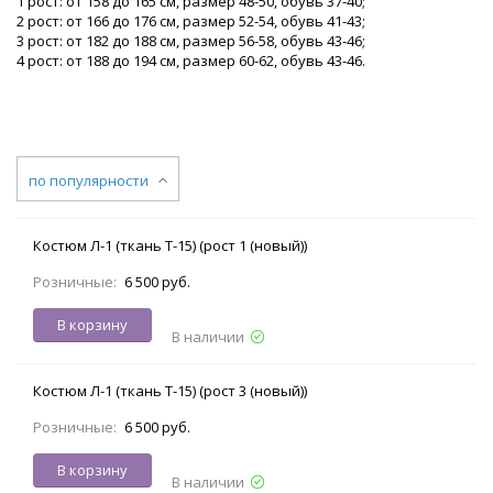
1 рост: от 158 до 165 см, размер 48-50, обувь 37-40;
2 рост: от 166 до 176 см, размер 52-54, обувь 41-43;
3 рост: от 182 до 188 см, размер 56-58, обувь 43-46;
4 рост: от 188 до 194 см, размер 60-62, обувь 43-46.
по популярности
Костюм Л-1 (ткань Т-15) (рост 1 (новый))
Розничные:
6 500 руб.
В корзину
В наличии
Костюм Л-1 (ткань Т-15) (рост 3 (новый))
Розничные:
6 500 руб.
В корзину
В наличии