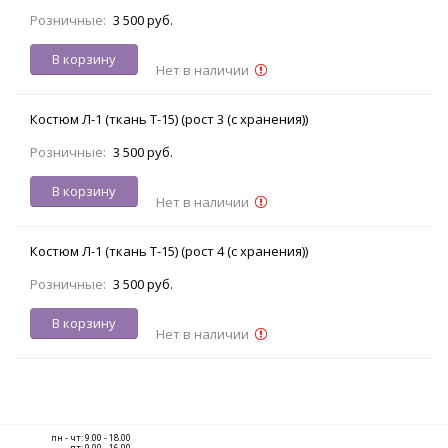
Розничные:
3 500 руб.
В корзину
Нет в наличии
Костюм Л-1 (ткань Т-15) (рост 3 (с хранения))
Розничные:
3 500 руб.
В корзину
Нет в наличии
Костюм Л-1 (ткань Т-15) (рост 4 (с хранения))
Розничные:
3 500 руб.
В корзину
Нет в наличии
пн - чт: 9.00 - 18.00
пт: 9.00 - 16.00