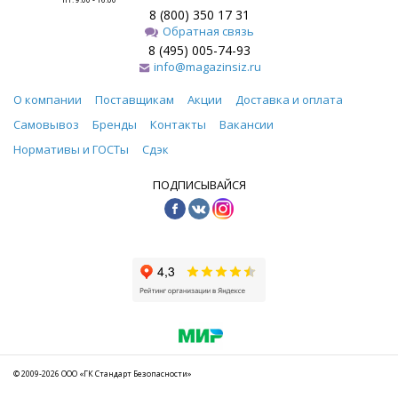
8 (800) 350 17 31
Обратная связь
8 (495) 005-74-93
info@magazinsiz.ru
О компании
Поставщикам
Акции
Доставка и оплата
Самовывоз
Бренды
Контакты
Вакансии
Нормативы и ГОСТы
Сдэк
ПОДПИСЫВАЙСЯ
© 2009-2026 ООО «ГК Стандарт Безопасности»