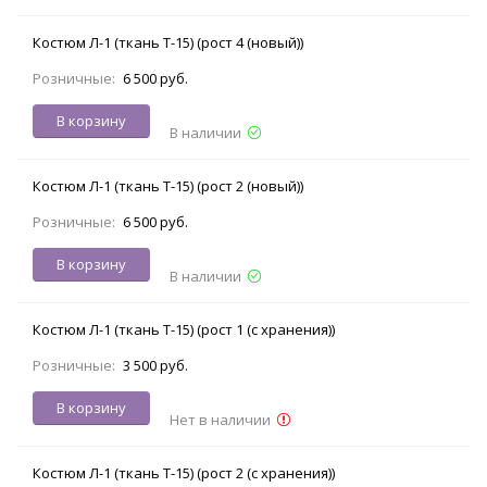
Костюм Л-1 (ткань Т-15) (рост 4 (новый))
Розничные:
6 500 руб.
В корзину
В наличии
Костюм Л-1 (ткань Т-15) (рост 2 (новый))
Розничные:
6 500 руб.
В корзину
В наличии
Костюм Л-1 (ткань Т-15) (рост 1 (с хранения))
Розничные:
3 500 руб.
В корзину
Нет в наличии
Костюм Л-1 (ткань Т-15) (рост 2 (с хранения))