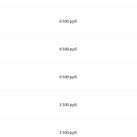
6 500 руб.
6 500 руб.
6 500 руб.
3 500 руб.
3 500 руб.