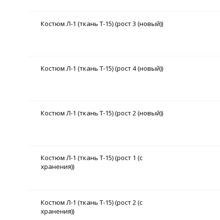
Костюм Л-1 (ткань Т-15) (рост 3 (новый))
Костюм Л-1 (ткань Т-15) (рост 4 (новый))
Костюм Л-1 (ткань Т-15) (рост 2 (новый))
Костюм Л-1 (ткань Т-15) (рост 1 (с
хранения))
Костюм Л-1 (ткань Т-15) (рост 2 (с
хранения))