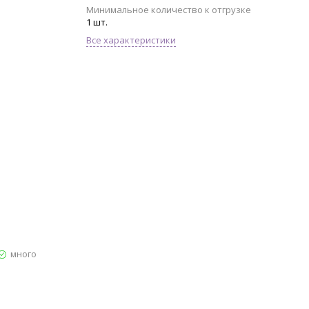
Минимальное количество к отгрузке
1 шт.
Все характеристики
много