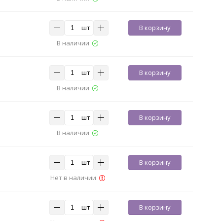
шт
В корзину
В наличии
шт
В корзину
В наличии
шт
В корзину
В наличии
шт
В корзину
Нет в наличии
шт
В корзину