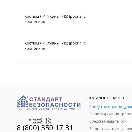
Костюм Л-1 (ткань Т-15) (рост 3 (с
хранения))
Костюм Л-1 (ткань Т-15) (рост 4 (с
хранения))
КАТАЛОГ ТОВАРОВ
пн - чт: 9.00 - 18.00
Средства защиты рук
пт: 9.00 - 16.00
8 (800) 350 17 31