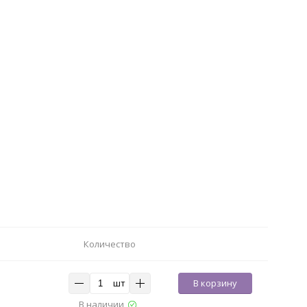
Количество
шт
В корзину
В наличии