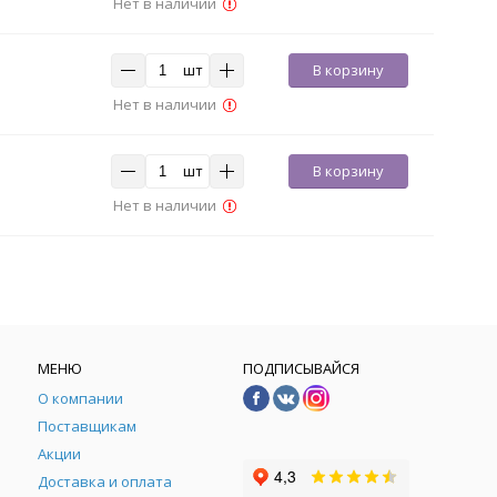
Нет в наличии
шт
В корзину
Нет в наличии
шт
В корзину
Нет в наличии
МЕНЮ
ПОДПИСЫВАЙСЯ
О компании
Поставщикам
Акции
Доставка и оплата