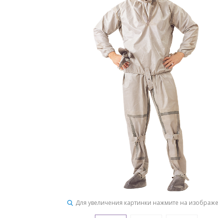
Для увеличения картинки нажмите на изображ