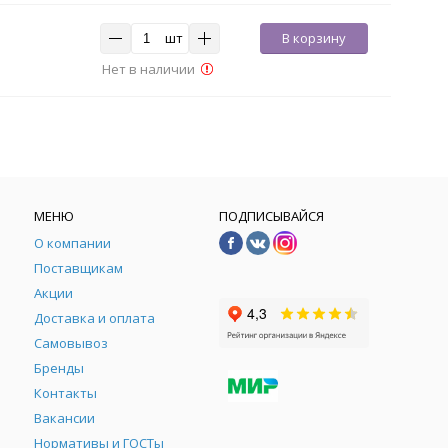
шт
В корзину
Нет в наличии
МЕНЮ
ПОДПИСЫВАЙСЯ
О компании
Поставщикам
Акции
Доставка и оплата
Самовывоз
Бренды
Контакты
М
Вакансии
Нормативы и ГОСТы