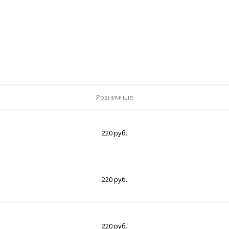
Розничные
220 руб.
220 руб.
220 руб.