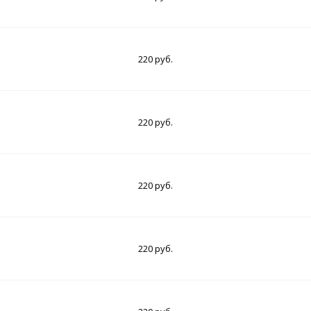
220 руб.
220 руб.
220 руб.
220 руб.