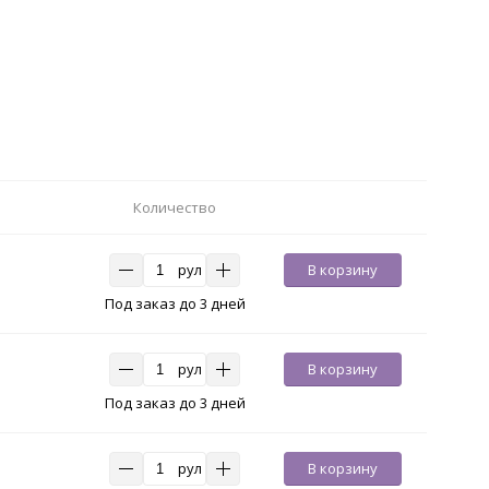
Количество
рул
В корзину
Под заказ до 3 дней
рул
В корзину
Под заказ до 3 дней
рул
В корзину