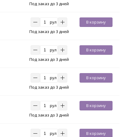
Под заказ до 3 дней
рул
В корзину
Под заказ до 3 дней
рул
В корзину
Под заказ до 3 дней
рул
В корзину
Под заказ до 3 дней
рул
В корзину
Под заказ до 3 дней
рул
В корзину