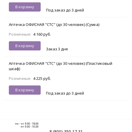
В корзину
Под заказ до 3 дней
Аптечка ОФИСНАЯ "СТС" (до 30 человек) (Сумка)
Розничные:
4 160 руб.
В корзину
Заказ 3 дня
Аптечка ОФИСНАЯ "СТС" (до 30 человек) (Пластиковый
шкаф)
Розничные:
4 225 руб.
В корзину
Под заказ до 3 дней
пн - чт: 9.00 - 18.00
пт: 9.00 - 16.00
8 (800) 350 17 31