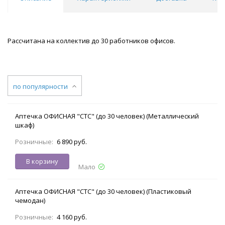
Рассчитана на коллектив до 30 работников офисов.
по популярности
Аптечка ОФИСНАЯ "СТС" (до 30 человек) (Металлический
шкаф)
Розничные:
6 890 руб.
В корзину
Мало
Аптечка ОФИСНАЯ "СТС" (до 30 человек) (Пластиковый
чемодан)
Розничные:
4 160 руб.