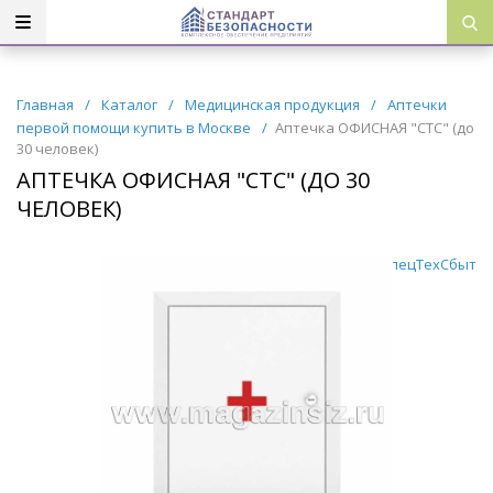
Главная
/
Каталог
/
Медицинская продукция
/
Аптечки
первой помощи купить в Москве
/
Аптечка ОФИСНАЯ "СТС" (до
30 человек)
АПТЕЧКА ОФИСНАЯ "СТС" (ДО 30
ЧЕЛОВЕК)
СпецТехСбыт