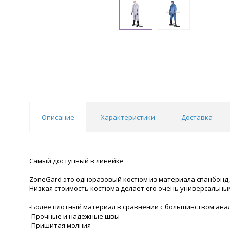
Описание
Характеристики
Доставка
Самый доступный в линейке
ZoneGard это одноразовый костюм из материала спанбонд, 
Низкая стоимость костюма делает его очень универсальны
-Более плотный материал в сравнении с большинством аналог
-Прочные и надежные швы
-Пришитая молния