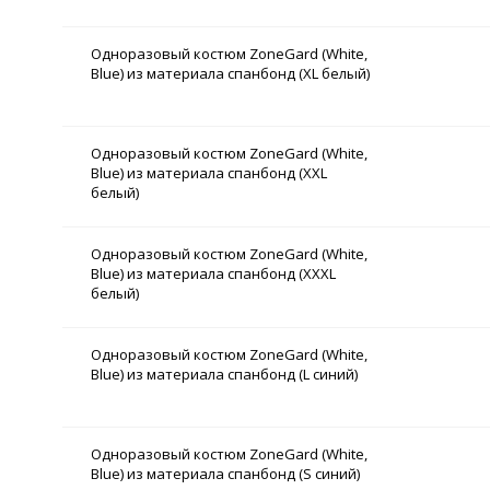
Одноразовый костюм ZoneGard (White,
Blue) из материала спанбонд (XL белый)
Одноразовый костюм ZoneGard (White,
Blue) из материала спанбонд (XXL
белый)
Одноразовый костюм ZoneGard (White,
Blue) из материала спанбонд (XXXL
белый)
Одноразовый костюм ZoneGard (White,
Blue) из материала спанбонд (L синий)
Одноразовый костюм ZoneGard (White,
Blue) из материала спанбонд (S синий)