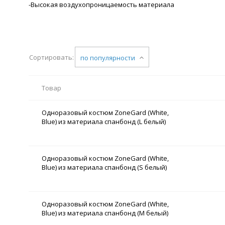
-Высокая воздухопроницаемость материала
Сортировать:
по популярности
Товар
Одноразовый костюм ZoneGard (White,
Blue) из материала спанбонд (L белый)
Одноразовый костюм ZoneGard (White,
Blue) из материала спанбонд (S белый)
Одноразовый костюм ZoneGard (White,
Blue) из материала спанбонд (M белый)