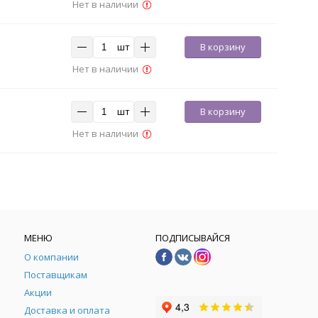
Нет в наличии
шт
В корзину
Нет в наличии
шт
В корзину
Нет в наличии
МЕНЮ
ПОДПИСЫВАЙСЯ
О компании
Поставщикам
Акции
Доставка и оплата