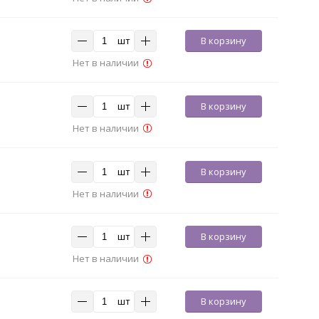
шт
В корзину
Нет в наличии
шт
В корзину
Нет в наличии
шт
В корзину
Нет в наличии
шт
В корзину
Нет в наличии
шт
В корзину