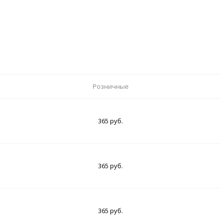
Розничные
365 руб.
365 руб.
365 руб.