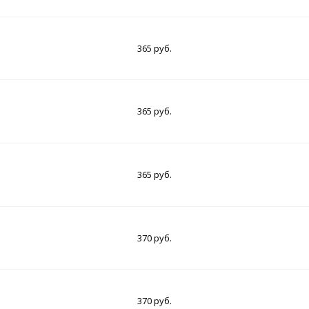
365 руб.
365 руб.
365 руб.
370 руб.
370 руб.