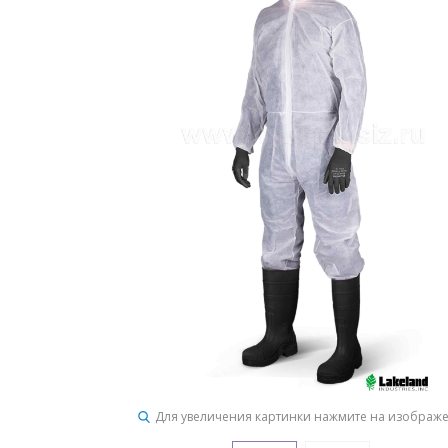
Для увеличения картинки нажмите на изображ