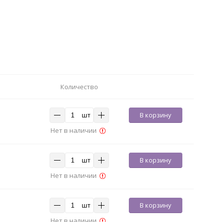
Количество
шт
В корзину
Нет в наличии
шт
В корзину
Нет в наличии
шт
В корзину
Нет в наличии