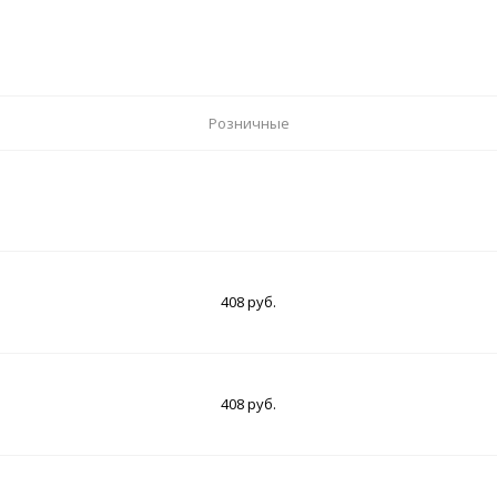
Розничные
408 руб.
408 руб.