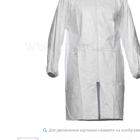
Для увеличения картинки нажмите на изображ