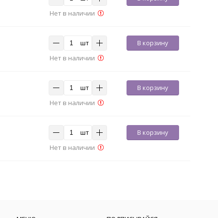
Нет в наличии
шт
В корзину
Нет в наличии
шт
В корзину
Нет в наличии
шт
В корзину
Нет в наличии