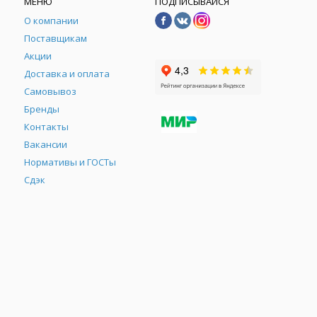
МЕНЮ
ПОДПИСЫВАЙСЯ
О компании
Поставщикам
Акции
Доставка и оплата
Самовывоз
Бренды
Контакты
М
Вакансии
Нормативы и ГОСТы
Сдэк