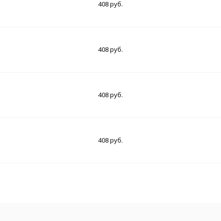
408 руб.
408 руб.
408 руб.
408 руб.