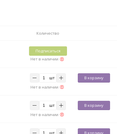
Количество
Подписаться
Нет в наличии
шт
В корзину
Нет в наличии
шт
В корзину
Нет в наличии
шт
В корзину