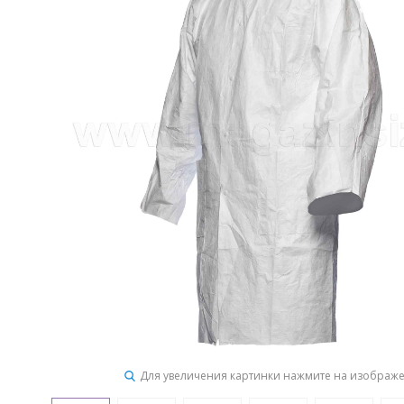
Для увеличения картинки нажмите на изображ