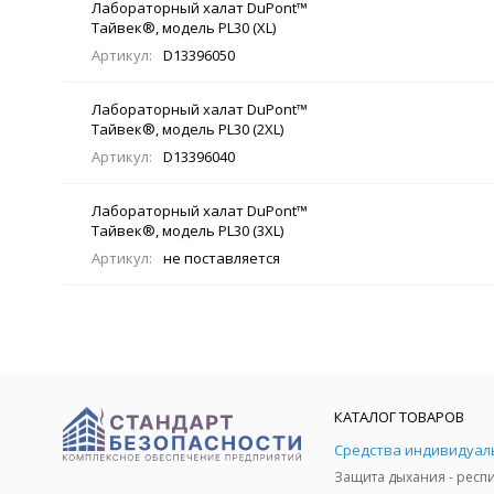
Лабораторный халат DuPont™
Тайвек®, модель PL30 (XL)
Артикул:
D13396050
Лабораторный халат DuPont™
Тайвек®, модель PL30 (2XL)
Артикул:
D13396040
Лабораторный халат DuPont™
Тайвек®, модель PL30 (3XL)
Артикул:
не поставляется
КАТАЛОГ ТОВАРОВ