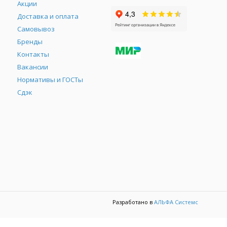
Акции
Доставка и оплата
Самовывоз
Бренды
Контакты
М
Вакансии
Нормативы и ГОСТы
Сдэк
Разработано в
АЛЬФА Системс