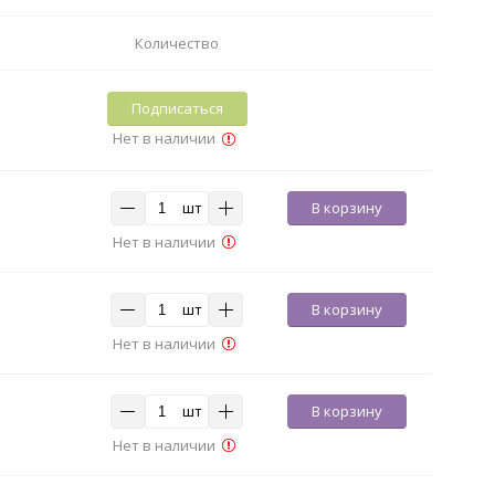
Количество
Подписаться
Нет в наличии
шт
В корзину
Нет в наличии
шт
В корзину
Нет в наличии
шт
В корзину
Нет в наличии