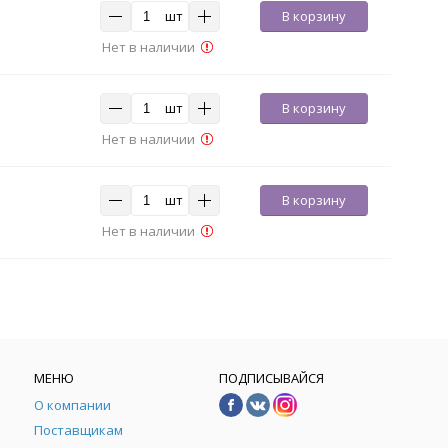
шт
В корзину
Нет в наличии
шт
В корзину
Нет в наличии
шт
В корзину
Нет в наличии
МЕНЮ
ПОДПИСЫВАЙСЯ
О компании
Поставщикам