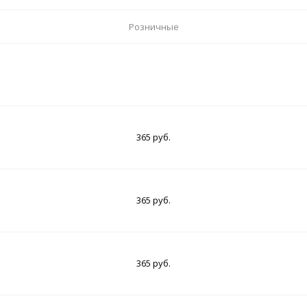
Розничные
365 руб.
365 руб.
365 руб.