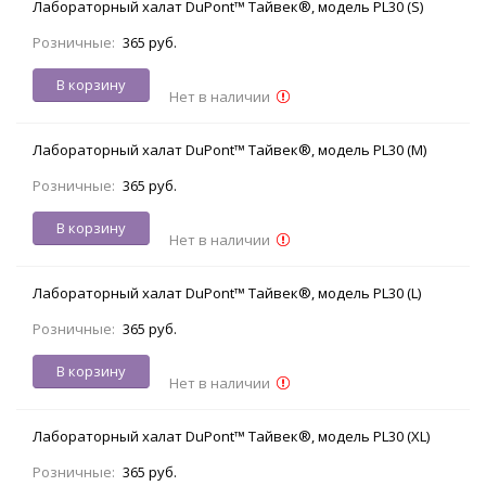
Лабораторный халат DuPont™ Тайвек®, модель PL30 (S)
Розничные:
365 руб.
В корзину
Нет в наличии
Лабораторный халат DuPont™ Тайвек®, модель PL30 (M)
Розничные:
365 руб.
В корзину
Нет в наличии
Лабораторный халат DuPont™ Тайвек®, модель PL30 (L)
Розничные:
365 руб.
В корзину
Нет в наличии
Лабораторный халат DuPont™ Тайвек®, модель PL30 (XL)
Розничные:
365 руб.