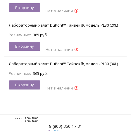
В корзину
Нет в наличии
Лабораторный халат DuPont™ Тайвек®, модель PL30 (2XL)
Розничные:
365 руб.
В корзину
Нет в наличии
Лабораторный халат DuPont™ Тайвек®, модель PL30 (3XL)
Розничные:
365 руб.
В корзину
Нет в наличии
пн - чт: 9.00 - 18.00
пт: 9.00 - 16.00
8 (800) 350 17 31