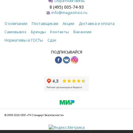
Обратная связь
8 (495) 005-74-93
info@magazinsiz.ru
О компании
Поставщикам
Акции
Доставка и оплата
Самовывоз
Бренды
Контакты
Вакансии
Нормативы и ГОСТы
Сдэк
ПОДПИСЫВАЙСЯ
© 2009-2026 ООО «ГК Стандарт Безопасности»