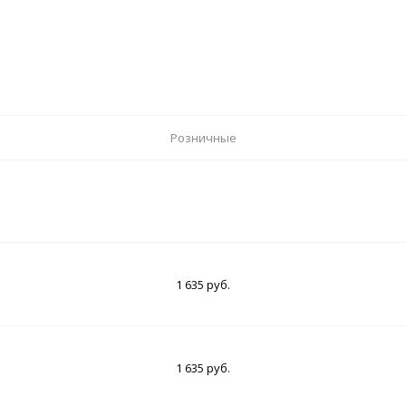
Розничные
1 635 руб.
1 635 руб.