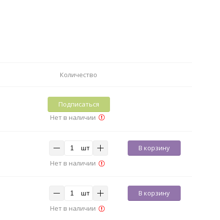
Количество
Подписаться
Нет в наличии
шт
В корзину
Нет в наличии
шт
В корзину
Нет в наличии