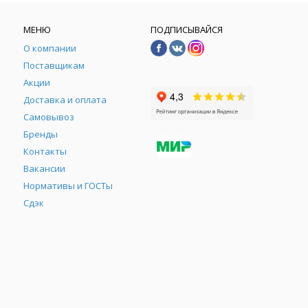
МЕНЮ
ПОДПИСЫВАЙСЯ
О компании
Поставщикам
Акции
Доставка и оплата
Самовывоз
Бренды
Контакты
М
Вакансии
Нормативы и ГОСТы
Сдэк