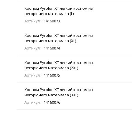
Костюм Pyrolon XT легкий костюм из
негорючего материала (L)
Артикул:
14160073
Костюм Pyrolon XT легкий костюм из
негорючего материала (XL)
Артикул:
14160074
Костюм Pyrolon XT легкий костюм из
негорючего материала (2XL)
Артикул:
14160075
Костюм Pyrolon XT легкий костюм из
негорючего материала (3XL)
Артикул:
14160076