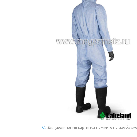
Для увеличения картинки нажмите на изображ