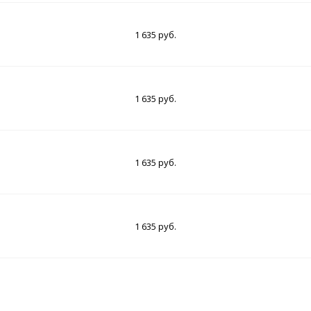
1 635 руб.
1 635 руб.
1 635 руб.
1 635 руб.