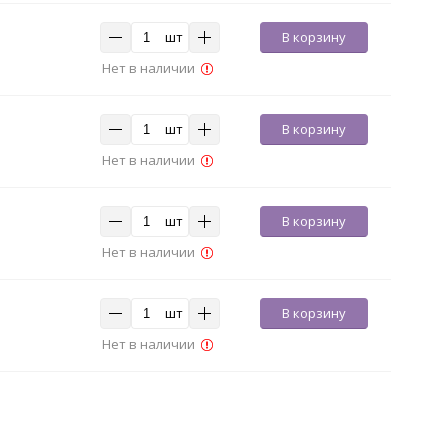
шт
В корзину
Нет в наличии
шт
В корзину
Нет в наличии
шт
В корзину
Нет в наличии
шт
В корзину
Нет в наличии