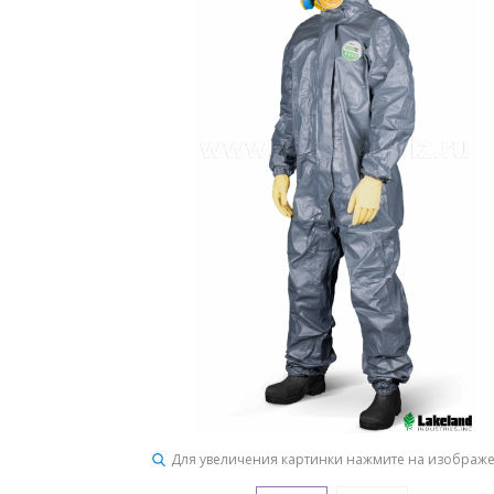
Для увеличения картинки нажмите на изображ