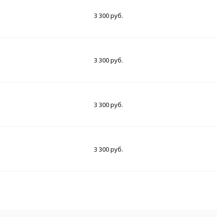
3 300 руб.
3 300 руб.
3 300 руб.
3 300 руб.