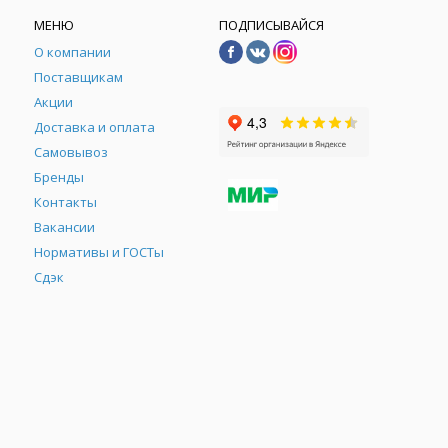
МЕНЮ
ПОДПИСЫВАЙСЯ
О компании
Поставщикам
Акции
Доставка и оплата
Самовывоз
Бренды
Контакты
М
Вакансии
Нормативы и ГОСТы
Сдэк