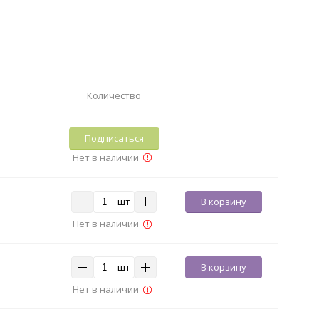
Количество
Подписаться
Нет в наличии
шт
В корзину
Нет в наличии
шт
В корзину
Нет в наличии