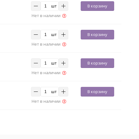
шт
В корзину
Нет в наличии
шт
В корзину
Нет в наличии
шт
В корзину
Нет в наличии
шт
В корзину
Нет в наличии