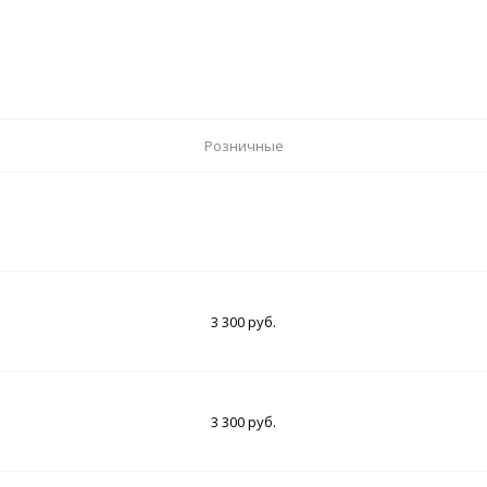
Розничные
3 300 руб.
3 300 руб.