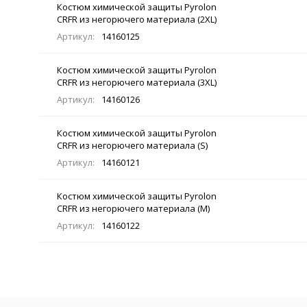
Костюм химической защиты Pyrolon
CRFR из негорючего материала (2XL)
Артикул:
14160125
Костюм химической защиты Pyrolon
CRFR из негорючего материала (3XL)
Артикул:
14160126
Костюм химической защиты Pyrolon
CRFR из негорючего материала (S)
Артикул:
14160121
Костюм химической защиты Pyrolon
CRFR из негорючего материала (M)
Артикул:
14160122