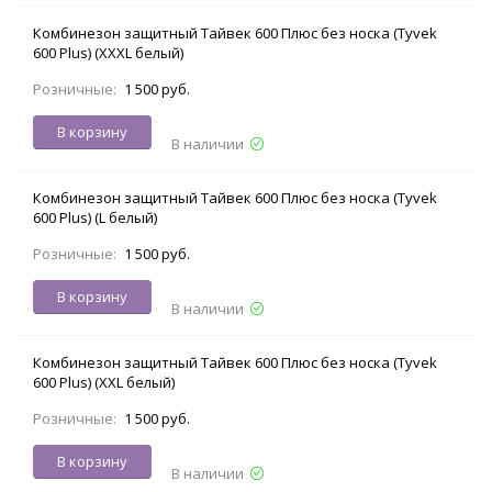
Комбинезон защитный Тайвек 600 Плюс без носка (Tyvek
600 Plus) (XXXL белый)
Розничные:
1 500 руб.
В корзину
В наличии
Комбинезон защитный Тайвек 600 Плюс без носка (Tyvek
600 Plus) (L белый)
Розничные:
1 500 руб.
В корзину
В наличии
Комбинезон защитный Тайвек 600 Плюс без носка (Tyvek
600 Plus) (XXL белый)
Розничные:
1 500 руб.
В корзину
В наличии