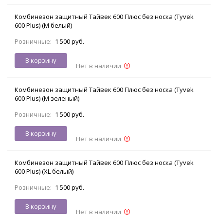
Комбинезон защитный Тайвек 600 Плюс без носка (Tyvek
600 Plus) (M белый)
Розничные:
1 500 руб.
В корзину
Нет в наличии
Комбинезон защитный Тайвек 600 Плюс без носка (Tyvek
600 Plus) (M зеленый)
Розничные:
1 500 руб.
В корзину
Нет в наличии
Комбинезон защитный Тайвек 600 Плюс без носка (Tyvek
600 Plus) (XL белый)
Розничные:
1 500 руб.
В корзину
Нет в наличии