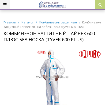
Главная
/
Каталог
/
Комбинезоны защитные
/
Комбинезон
защитный Тайвек 600 Плюс без носка (Tyvek 600 Plus)
КОМБИНЕЗОН ЗАЩИТНЫЙ ТАЙВЕК 600
ПЛЮС БЕЗ НОСКА (TYVEK 600 PLUS)