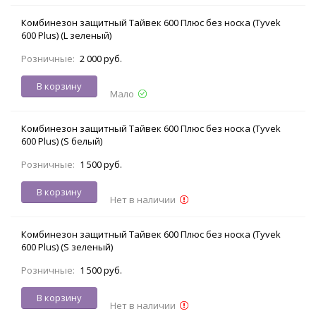
Комбинезон защитный Тайвек 600 Плюс без носка (Tyvek
600 Plus) (L зеленый)
Розничные:
2 000 руб.
В корзину
Мало
Комбинезон защитный Тайвек 600 Плюс без носка (Tyvek
600 Plus) (S белый)
Розничные:
1 500 руб.
В корзину
Нет в наличии
Комбинезон защитный Тайвек 600 Плюс без носка (Tyvek
600 Plus) (S зеленый)
Розничные:
1 500 руб.
В корзину
Нет в наличии