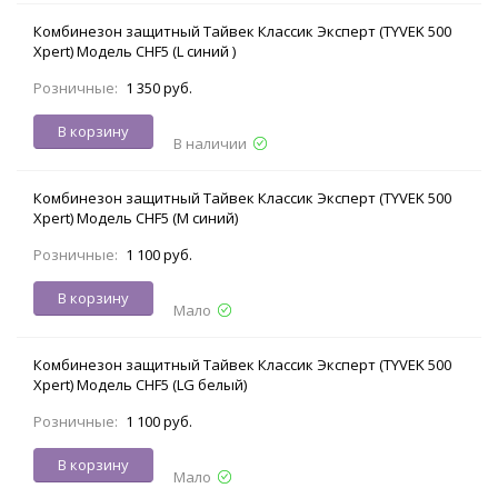
Комбинезон защитный Тайвек Классик Эксперт (TYVEK 500
Xpert) Модель CHF5 (L синий )
Розничные:
1 350 руб.
В корзину
В наличии
Комбинезон защитный Тайвек Классик Эксперт (TYVEK 500
Xpert) Модель CHF5 (M синий)
Розничные:
1 100 руб.
В корзину
Мало
Комбинезон защитный Тайвек Классик Эксперт (TYVEK 500
Xpert) Модель CHF5 (LG белый)
Розничные:
1 100 руб.
В корзину
Мало