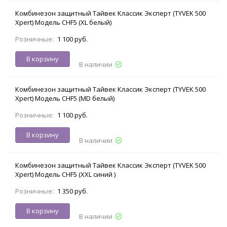
Комбинезон защитный Тайвек Классик Эксперт (TYVEK 500
Xpert) Модель CHF5 (XL белый)
Розничные:
1 100 руб.
В корзину
В наличии
Комбинезон защитный Тайвек Классик Эксперт (TYVEK 500
Xpert) Модель CHF5 (MD белый)
Розничные:
1 100 руб.
В корзину
В наличии
Комбинезон защитный Тайвек Классик Эксперт (TYVEK 500
Xpert) Модель CHF5 (XXL синий )
Розничные:
1 350 руб.
В корзину
В наличии