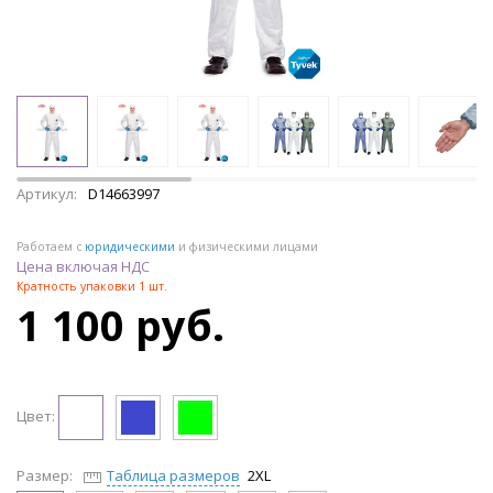
Артикул:
D14663997
Работаем с
юридическими
и физическими лицами
Цена включая НДС
Кратность упаковки 1 шт.
1 100 руб.
Цвет:
Размер:
Таблица размеров
2XL