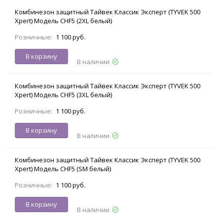
Комбинезон защитный Тайвек Классик Эксперт (TYVEK 500
Xpert) Модель CHF5 (2XL белый)
Розничные:
1 100 руб.
В корзину
В наличии
Комбинезон защитный Тайвек Классик Эксперт (TYVEK 500
Xpert) Модель CHF5 (3XL белый)
Розничные:
1 100 руб.
В корзину
В наличии
Комбинезон защитный Тайвек Классик Эксперт (TYVEK 500
Xpert) Модель CHF5 (SM белый)
Розничные:
1 100 руб.
В корзину
В наличии