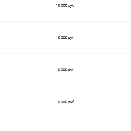
10 000 руб.
10 000 руб.
10 000 руб.
10 000 руб.