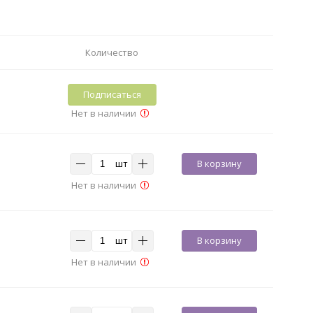
Количество
Подписаться
Нет в наличии
шт
В корзину
Нет в наличии
шт
В корзину
Нет в наличии