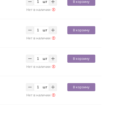
шт
В корзину
Нет в наличии
шт
В корзину
Нет в наличии
шт
В корзину
Нет в наличии
шт
В корзину
Нет в наличии