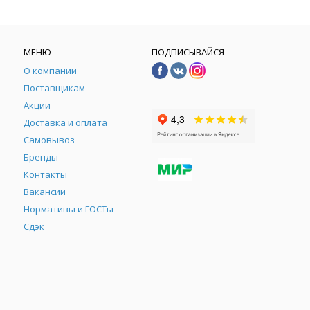
МЕНЮ
ПОДПИСЫВАЙСЯ
О компании
Поставщикам
Акции
Доставка и оплата
Самовывоз
Бренды
Контакты
М
Вакансии
Нормативы и ГОСТы
Сдэк