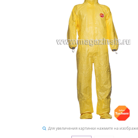
Для увеличения картинки нажмите на изображ