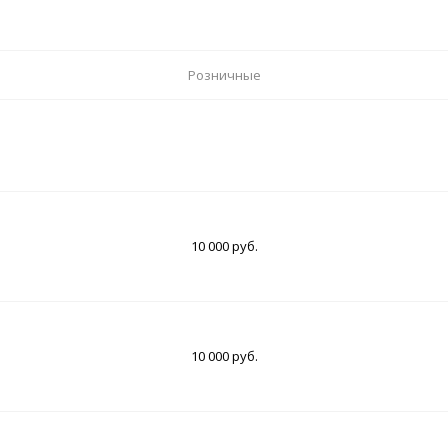
Розничные
10 000 руб.
10 000 руб.