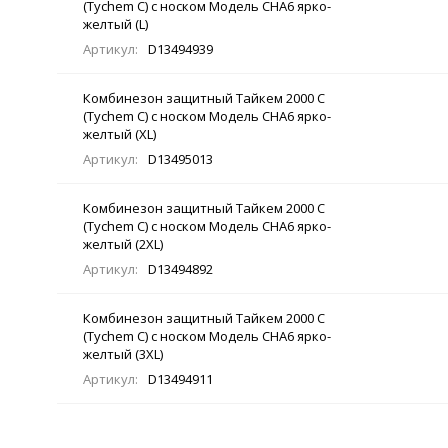
(Tychem C) с носком Модель CHA6 ярко-
желтый (L)
Артикул:
D13494939
Комбинезон защитный Тайкем 2000 С
(Tychem C) с носком Модель CHA6 ярко-
желтый (XL)
Артикул:
D13495013
Комбинезон защитный Тайкем 2000 С
(Tychem C) с носком Модель CHA6 ярко-
желтый (2XL)
Артикул:
D13494892
Комбинезон защитный Тайкем 2000 С
(Tychem C) с носком Модель CHA6 ярко-
желтый (3XL)
Артикул:
D13494911