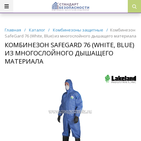
Главная
/
Каталог
/
Комбинезоны защитные
/
Комбинезон
SafeGard 76 (White, Blue) из многослойного дышащего материала
КОМБИНЕЗОН SAFEGARD 76 (WHITE, BLUE)
ИЗ МНОГОСЛОЙНОГО ДЫШАЩЕГО
МАТЕРИАЛА