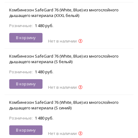
Комбинезон SafeGard 76 (White, Blue) из многослойного
дышащего материала (XXXL белый)
Розничные:
1 480 руб.
В корзину
Нет в наличии
Комбинезон SafeGard 76 (White, Blue) из многослойного
дышащего материала (S белый)
Розничные:
1 480 руб.
В корзину
Нет в наличии
Комбинезон SafeGard 76 (White, Blue) из многослойного
дышащего материала (S синий)
Розничные:
1 480 руб.
В корзину
Нет в наличии