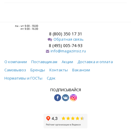
пн - чт: 9.00 - 18.00
пт: 9.00 - 16.00
8 (800) 350 17 31
Обратная связь
8 (495) 005-74-93
info@magazinsiz.ru
О компании
Поставщикам
Акции
Доставка и оплата
Самовывоз
Бренды
Контакты
Вакансии
Нормативы и ГОСТы
Сдэк
ПОДПИСЫВАЙСЯ