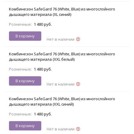
Комбинезон SafeGard 76 (White, Blue) из многослойного
дышащего материала (XL синий)
Розничные:
1 480 руб.
В корзину
Нет в наличии
Комбинезон SafeGard 76 (White, Blue) из многослойного
дышащего материала (XXL белый)
Розничные:
1 480 руб.
В корзину
Нет в наличии
Комбинезон SafeGard 76 (White, Blue) из многослойного
дышащего материала (XXL синий)
Розничные:
1 480 руб.
В корзину
Нет в наличии