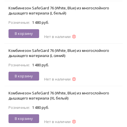
Комбинезон SafeGard 76 (White, Blue) из многослойного
дышащего материала (L белый)
Розничные:
1 480 руб.
В корзину
Нет в наличии
Комбинезон SafeGard 76 (White, Blue) из многослойного
дышащего материала (L синий)
Розничные:
1 480 руб.
В корзину
Нет в наличии
Комбинезон SafeGard 76 (White, Blue) из многослойного
дышащего материала (XL белый)
Розничные:
1 480 руб.
В корзину
Нет в наличии