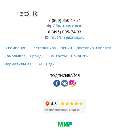
пн - чт: 9.00 - 18.00
пт: 9.00 - 16.00
8 (800) 350 17 31
Обратная связь
8 (495) 005-74-93
info@magazinsiz.ru
О компании
Поставщикам
Акции
Доставка и оплата
Самовывоз
Бренды
Контакты
Вакансии
Нормативы и ГОСТы
Сдэк
ПОДПИСЫВАЙСЯ