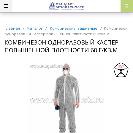
Главная
/
Каталог
/
Комбинезоны защитные
/
Комбинезон
одноразовый Каспер повышенной плотности 60 г/кв.м
КОМБИНЕЗОН ОДНОРАЗОВЫЙ КАСПЕР
ПОВЫШЕННОЙ ПЛОТНОСТИ 60 Г/КВ.М