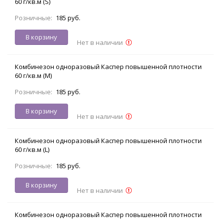
60 г/кв.м (S)
Розничные:
185 руб.
В корзину
Нет в наличии
Комбинезон одноразовый Каспер повышенной плотности
60 г/кв.м (M)
Розничные:
185 руб.
В корзину
Нет в наличии
Комбинезон одноразовый Каспер повышенной плотности
60 г/кв.м (L)
Розничные:
185 руб.
В корзину
Нет в наличии
Комбинезон одноразовый Каспер повышенной плотности