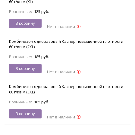
60 г/кв.м (XL)
Розничные:
185 руб.
В корзину
Нет в наличии
Комбинезон одноразовый Каспер повышенной плотности
60 г/кв.м (2XL)
Розничные:
185 руб.
В корзину
Нет в наличии
Комбинезон одноразовый Каспер повышенной плотности
60 г/кв.м (3XL)
Розничные:
185 руб.
В корзину
Нет в наличии