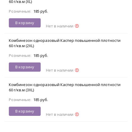
60 г/кв.м (XL)
Розничные:
185 руб.
В корзину
Нет в наличии
Комбинезон одноразовый Каспер повышенной плотности
60 г/кв.м (2XL)
Розничные:
185 руб.
В корзину
Нет в наличии
Комбинезон одноразовый Каспер повышенной плотности
60 г/кв.м (3XL)
Розничные:
185 руб.
В корзину
Нет в наличии