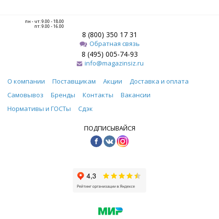
пн - чт: 9.00 - 18.00
пт: 9.00 - 16.00
8 (800) 350 17 31
Обратная связь
8 (495) 005-74-93
info@magazinsiz.ru
О компании
Поставщикам
Акции
Доставка и оплата
Самовывоз
Бренды
Контакты
Вакансии
Нормативы и ГОСТы
Сдэк
ПОДПИСЫВАЙСЯ