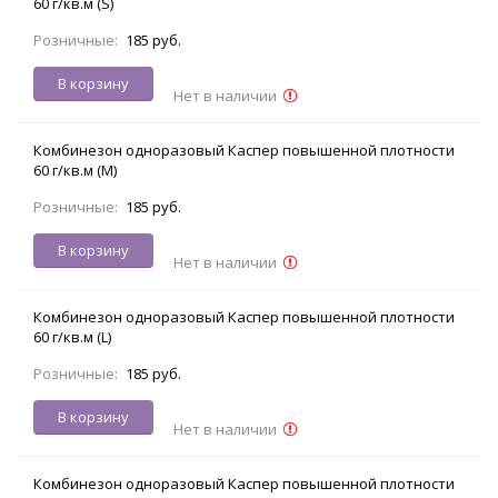
60 г/кв.м (S)
Розничные:
185 руб.
В корзину
Нет в наличии
Комбинезон одноразовый Каспер повышенной плотности
60 г/кв.м (M)
Розничные:
185 руб.
В корзину
Нет в наличии
Комбинезон одноразовый Каспер повышенной плотности
60 г/кв.м (L)
Розничные:
185 руб.
В корзину
Нет в наличии
Комбинезон одноразовый Каспер повышенной плотности