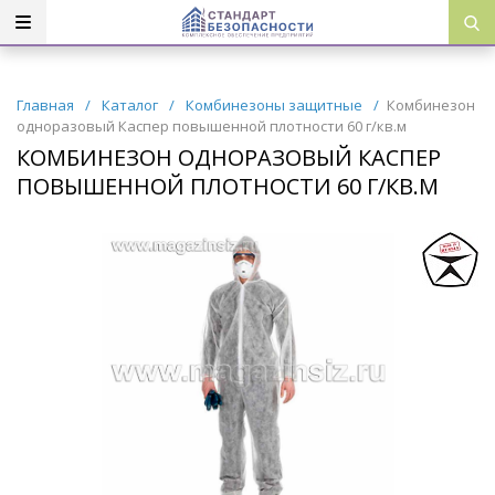
Главная
/
Каталог
/
Комбинезоны защитные
/
Комбинезон
одноразовый Каспер повышенной плотности 60 г/кв.м
КОМБИНЕЗОН ОДНОРАЗОВЫЙ КАСПЕР
ПОВЫШЕННОЙ ПЛОТНОСТИ 60 Г/КВ.М