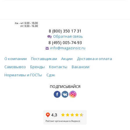
пн - чт: 9.00 - 18.00
пт: 9.00 - 16.00
8 (800) 350 17 31
Обратная связь
8 (495) 005-74-93
info@magazinsiz.ru
О компании
Поставщикам
Акции
Доставка и оплата
Самовывоз
Бренды
Контакты
Вакансии
Нормативы и ГОСТы
Сдэк
ПОДПИСЫВАЙСЯ