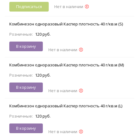
Подписаться
Нет в наличии
Комбинезон одноразовый Каспер плотность 40 г/кв.м (S)
Розничные:
120 руб.
В корзину
Нет в наличии
Комбинезон одноразовый Каспер плотность 40 г/кв.м (M)
Розничные:
120 руб.
В корзину
Нет в наличии
Комбинезон одноразовый Каспер плотность 40 г/кв.м (L)
Розничные:
120 руб.
В корзину
Нет в наличии