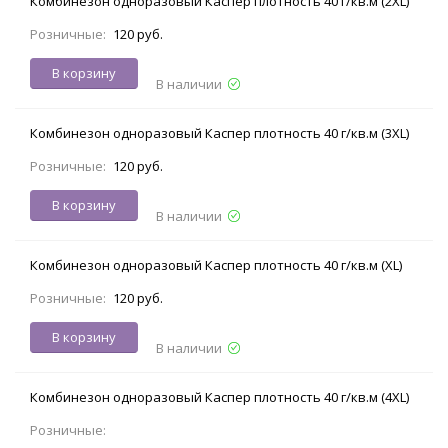
Комбинезон одноразовый Каспер плотность 40 г/кв.м (2XL)
Розничные:
120 руб.
В корзину
В наличии
Комбинезон одноразовый Каспер плотность 40 г/кв.м (3XL)
Розничные:
120 руб.
В корзину
В наличии
Комбинезон одноразовый Каспер плотность 40 г/кв.м (XL)
Розничные:
120 руб.
В корзину
В наличии
Комбинезон одноразовый Каспер плотность 40 г/кв.м (4XL)
Розничные: