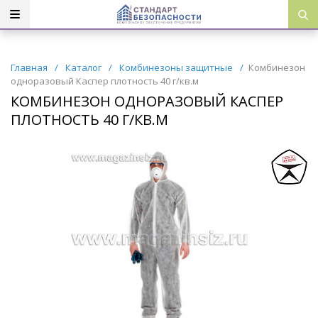
Главная
/
Каталог
/
Комбинезоны защитные
/
Комбинезон
одноразовый Каспер плотность 40 г/кв.м
КОМБИНЕЗОН ОДНОРАЗОВЫЙ КАСПЕР
ПЛОТНОСТЬ 40 Г/КВ.М