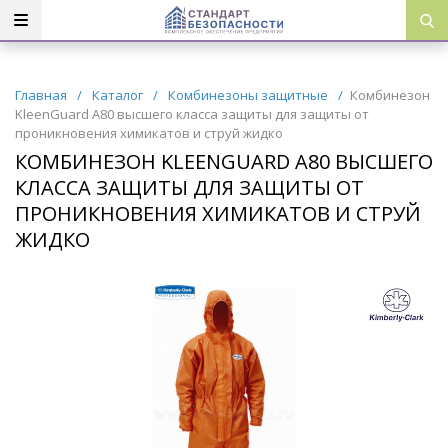
Главная
/
Каталог
/
Комбинезоны защитные
/
Комбинезон
KleenGuard А80 высшего класса защиты для защиты от
проникновения химикатов и струй жидко
КОМБИНЕЗОН KLEENGUARD А80 ВЫСШЕГО
КЛАССА ЗАЩИТЫ ДЛЯ ЗАЩИТЫ ОТ
ПРОНИКНОВЕНИЯ ХИМИКАТОВ И СТРУЙ
ЖИДКО