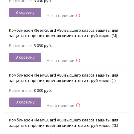
Розничные:
3 030 руб.
В корзину
Нет в наличии
Комбинезон KleenGuard А80 высшего класса защиты для
защиты от проникновения химикатов и струй жидко (M)
Розничные:
3 030 руб.
В корзину
Нет в наличии
Комбинезон KleenGuard А80 высшего класса защиты для
защиты от проникновения химикатов и струй жидко (L)
Розничные:
3 030 руб.
В корзину
Нет в наличии
Комбинезон KleenGuard А80 высшего класса защиты для
защиты от проникновения химикатов и струй жидко (XL)