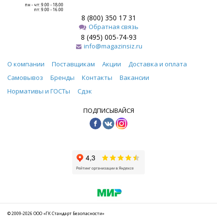
пн - чт: 9.00 - 18.00
пт: 9.00 - 16.00
8 (800) 350 17 31
Обратная связь
8 (495) 005-74-93
info@magazinsiz.ru
О компании
Поставщикам
Акции
Доставка и оплата
Самовывоз
Бренды
Контакты
Вакансии
Нормативы и ГОСТы
Сдэк
ПОДПИСЫВАЙСЯ
© 2009-2026 ООО «ГК Стандарт Безопасности»