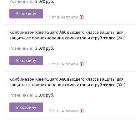
Розничные:
3 030 руб.
В корзину
Нет в наличии
Комбинезон KleenGuard А80 высшего класса защиты для
защиты от проникновения химикатов и струй жидко (2XL)
Розничные:
3 030 руб.
В корзину
Нет в наличии
Комбинезон KleenGuard А80 высшего класса защиты для
защиты от проникновения химикатов и струй жидко (3XL)
Розничные:
3 030 руб.
В корзину
Нет в наличии