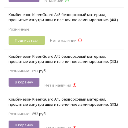
В наличии
Комбинезон KleenGuard A45 безворсовый материал,
прошитые изнутри швы и пленочное ламинирование. (4XL)
Розничные:
Подписаться
Нет в наличии
Комбинезон KleenGuard A45 безворсовый материал,
прошитые изнутри швы и пленочное ламинирование. (2XL)
Розничные:
852 руб.
В корзину
Нет в наличии
Комбинезон KleenGuard A45 безворсовый материал,
прошитые изнутри швы и пленочное ламинирование. (3XL)
Розничные:
852 руб.
В корзину
Нет в наличии