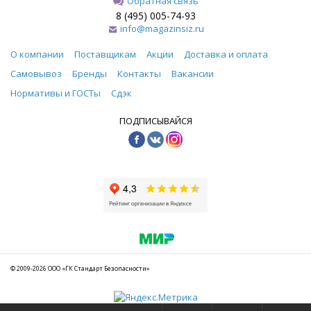
Обратная связь
8 (495) 005-74-93
info@magazinsiz.ru
О компании
Поставщикам
Акции
Доставка и оплата
Самовывоз
Бренды
Контакты
Вакансии
Нормативы и ГОСТы
Сдэк
ПОДПИСЫВАЙСЯ
© 2009-2026 ООО «ГК Стандарт Безопасности»