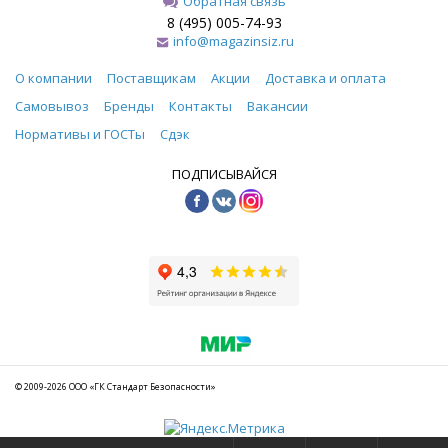
Обратная связь
8 (495) 005-74-93
info@magazinsiz.ru
О компании
Поставщикам
Акции
Доставка и оплата
Самовывоз
Бренды
Контакты
Вакансии
Нормативы и ГОСТы
Сдэк
ПОДПИСЫВАЙСЯ
© 2009-2026 ООО «ГК Стандарт Безопасности»