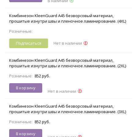
В наличии
Комбинезон KleenGuard A45 безворсовый материал,
прошитые изнутри швы и пленочное ламинирование. (4XL)
Розничные:
Подписаться
Нет в наличии
Комбинезон KleenGuard A45 безворсовый материал,
прошитые изнутри швы и пленочное ламинирование. (2XL)
Розничные:
852 руб.
В корзину
Нет в наличии
Комбинезон KleenGuard A45 безворсовый материал,
прошитые изнутри швы и пленочное ламинирование. (3XL)
Розничные:
852 руб.
В корзину
Нет в наличии