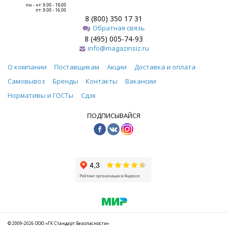
пн - чт: 9.00 - 18.00
пт: 9.00 - 16.00
8 (800) 350 17 31
Обратная связь
8 (495) 005-74-93
info@magazinsiz.ru
О компании
Поставщикам
Акции
Доставка и оплата
Самовывоз
Бренды
Контакты
Вакансии
Нормативы и ГОСТы
Сдэк
ПОДПИСЫВАЙСЯ
© 2009-2026 ООО «ГК Стандарт Безопасности»