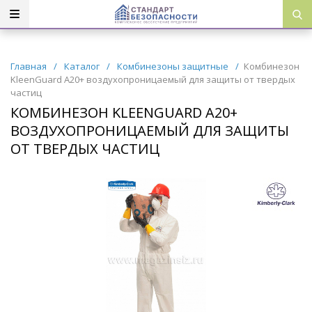
Главная
/
Каталог
/
Комбинезоны защитные
/
Комбинезон
KleenGuard A20+ воздухопроницаемый для защиты от твердых
частиц
КОМБИНЕЗОН KLEENGUARD A20+
ВОЗДУХОПРОНИЦАЕМЫЙ ДЛЯ ЗАЩИТЫ
ОТ ТВЕРДЫХ ЧАСТИЦ