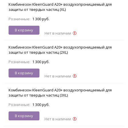
Комбинезон KleenGuard A20+ воздухопроницаемый для
защиты от твердых частиц (XL)
Розничные:
1 300 руб.
В корзину
Нет в наличии
Комбинезон KleenGuard A20+ воздухопроницаемый для
защиты от твердых частиц (2XL)
Розничные:
1 300 руб.
В корзину
Нет в наличии
Комбинезон KleenGuard A20+ воздухопроницаемый для
защиты от твердых частиц (3XL)
Розничные:
1 300 руб.
В корзину
Нет в наличии