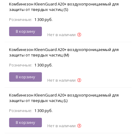
Комбинезон KleenGuard A20+ воздухопроницаемый для
защиты от твердых частиц (S)
Розничные:
1 300 руб.
В корзину
Нет в наличии
Комбинезон KleenGuard A20+ воздухопроницаемый для
защиты от твердых частиц (M)
Розничные:
1 300 руб.
В корзину
Нет в наличии
Комбинезон KleenGuard A20+ воздухопроницаемый для
защиты от твердых частиц (L)
Розничные:
1 300 руб.
В корзину
Нет в наличии