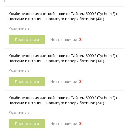
Комбинезон химической защиты Тайкем 6000 F (Tychem F) с
носками и штанины навыпуск поверх ботинок (4XL)
Розничные:
Подписаться
Нет в наличии
Комбинезон химической защиты Тайкем 6000 F (Tychem F) с
носками и штанины навыпуск поверх ботинок (3XL)
Розничные:
Подписаться
Нет в наличии
Комбинезон химической защиты Тайкем 6000 F (Tychem F) с
носками и штанины навыпуск поверх ботинок (2XL)
Розничные:
Подписаться
Нет в наличии