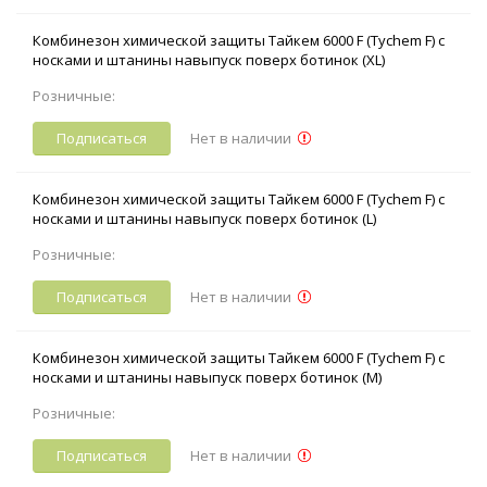
Комбинезон химической защиты Тайкем 6000 F (Tychem F) с
носками и штанины навыпуск поверх ботинок (XL)
Розничные:
Подписаться
Нет в наличии
Комбинезон химической защиты Тайкем 6000 F (Tychem F) с
носками и штанины навыпуск поверх ботинок (L)
Розничные:
Подписаться
Нет в наличии
Комбинезон химической защиты Тайкем 6000 F (Tychem F) с
носками и штанины навыпуск поверх ботинок (M)
Розничные:
Подписаться
Нет в наличии