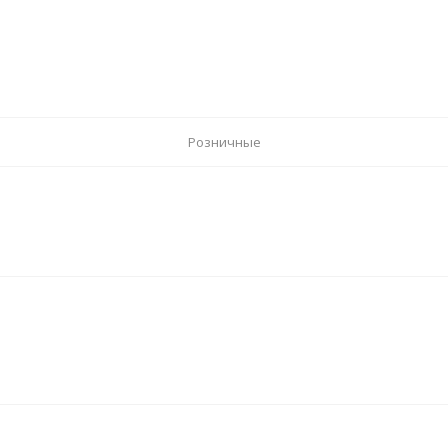
Розничные