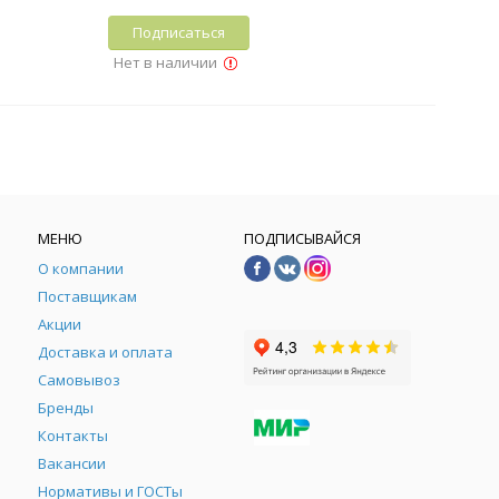
Подписаться
Нет в наличии
МЕНЮ
ПОДПИСЫВАЙСЯ
О компании
Поставщикам
Акции
Доставка и оплата
Самовывоз
Бренды
Контакты
М
Вакансии
Нормативы и ГОСТы