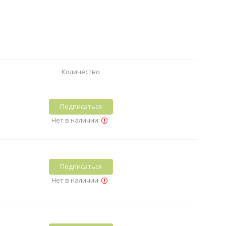
Количество
Подписаться
Нет в наличии
Подписаться
Нет в наличии