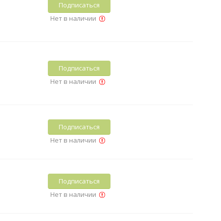
Подписаться
Нет в наличии
Подписаться
Нет в наличии
Подписаться
Нет в наличии
Подписаться
Нет в наличии