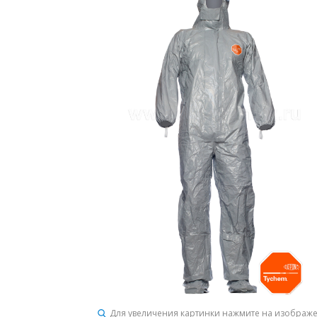
Для увеличения картинки нажмите на изображ