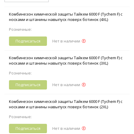
Комбинезон химической защиты Тайкем 6000 F (Tychem F) с
носками и штанины навыпуск поверх ботинок (4XL)
Розничные:
Подписаться
Нет в наличии
Комбинезон химической защиты Тайкем 6000 F (Tychem F) с
носками и штанины навыпуск поверх ботинок (3XL)
Розничные:
Подписаться
Нет в наличии
Комбинезон химической защиты Тайкем 6000 F (Tychem F) с
носками и штанины навыпуск поверх ботинок (2XL)
Розничные:
Подписаться
Нет в наличии