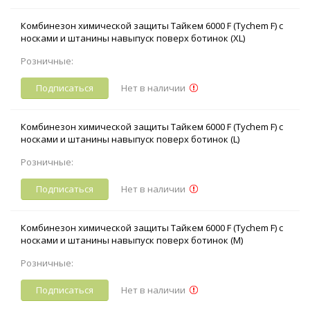
Комбинезон химической защиты Тайкем 6000 F (Tychem F) с
носками и штанины навыпуск поверх ботинок (XL)
Розничные:
Подписаться
Нет в наличии
Комбинезон химической защиты Тайкем 6000 F (Tychem F) с
носками и штанины навыпуск поверх ботинок (L)
Розничные:
Подписаться
Нет в наличии
Комбинезон химической защиты Тайкем 6000 F (Tychem F) с
носками и штанины навыпуск поверх ботинок (M)
Розничные:
Подписаться
Нет в наличии