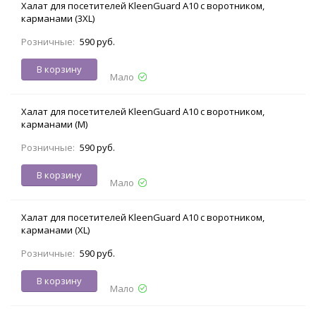
Халат для посетителей KleenGuard A10 с воротником,
карманами (3XL)
Розничные:
590 руб.
В корзину
Мало
Халат для посетителей KleenGuard A10 с воротником,
карманами (M)
Розничные:
590 руб.
В корзину
Мало
Халат для посетителей KleenGuard A10 с воротником,
карманами (XL)
Розничные:
590 руб.
В корзину
Мало