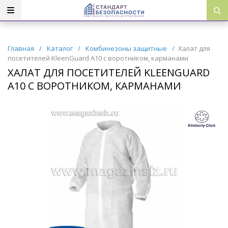
Главная
/
Каталог
/
Комбинезоны защитные
/
Халат для
посетителей KleenGuard A10 с воротником, карманами
ХАЛАТ ДЛЯ ПОСЕТИТЕЛЕЙ KLEENGUARD
A10 С ВОРОТНИКОМ, КАРМАНАМИ