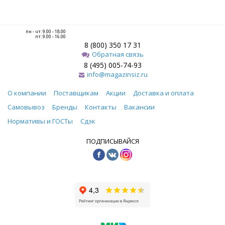
пн - чт: 9.00 - 18.00
пт: 9.00 - 16.00
8 (800) 350 17 31
Обратная связь
8 (495) 005-74-93
info@magazinsiz.ru
О компании
Поставщикам
Акции
Доставка и оплата
Самовывоз
Бренды
Контакты
Вакансии
Нормативы и ГОСТы
Сдэк
ПОДПИСЫВАЙСЯ