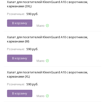
Халат для посетителей KleenGuard A10 с воротником,
карманами (3XL)
Розничные:
590 руб.
В корзину
Мало
Халат для посетителей KleenGuard A10 с воротником,
карманами (M)
Розничные:
590 руб.
В корзину
Мало
Халат для посетителей KleenGuard A10 с воротником,
карманами (XL)
Розничные:
590 руб.
В корзину
Мало