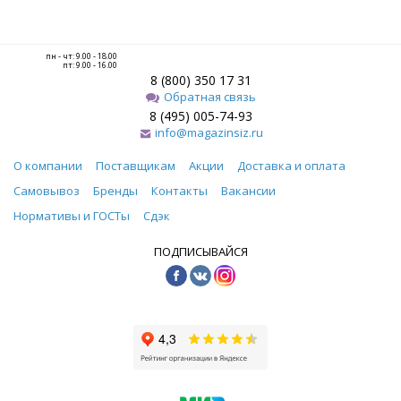
пн - чт: 9.00 - 18.00
пт: 9.00 - 16.00
8 (800) 350 17 31
Обратная связь
8 (495) 005-74-93
info@magazinsiz.ru
О компании
Поставщикам
Акции
Доставка и оплата
Самовывоз
Бренды
Контакты
Вакансии
Нормативы и ГОСТы
Сдэк
ПОДПИСЫВАЙСЯ