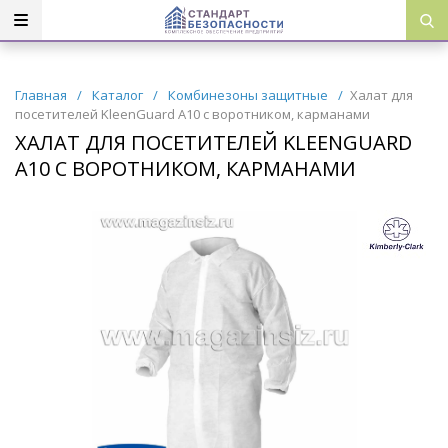
Главная
/
Каталог
/
Комбинезоны защитные
/
Халат для
посетителей KleenGuard A10 с воротником, карманами
ХАЛАТ ДЛЯ ПОСЕТИТЕЛЕЙ KLEENGUARD
A10 С ВОРОТНИКОМ, КАРМАНАМИ